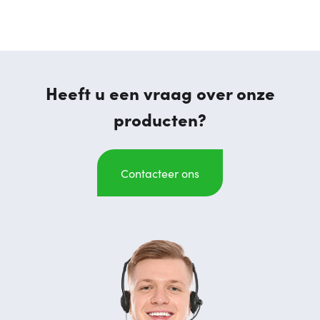
Heeft u een vraag over onze
producten?
Contacteer ons