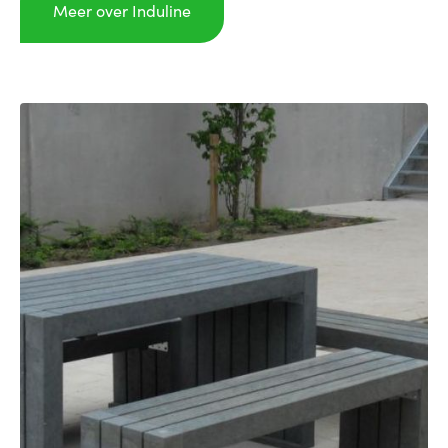
Meer over Induline