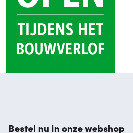
Bestel nu in onze webshop