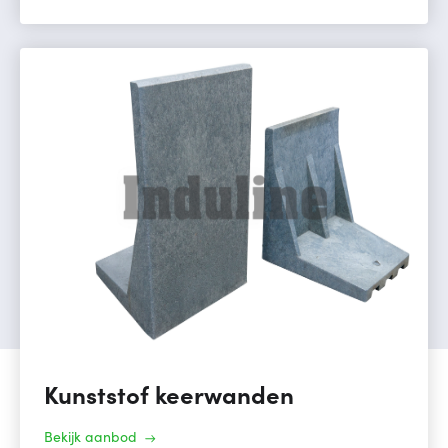
Kunststof keerwanden
Bekijk aanbod