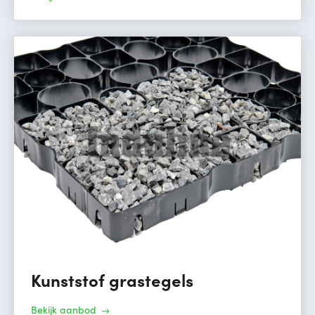
Kunststof grastegels
Bekijk aanbod