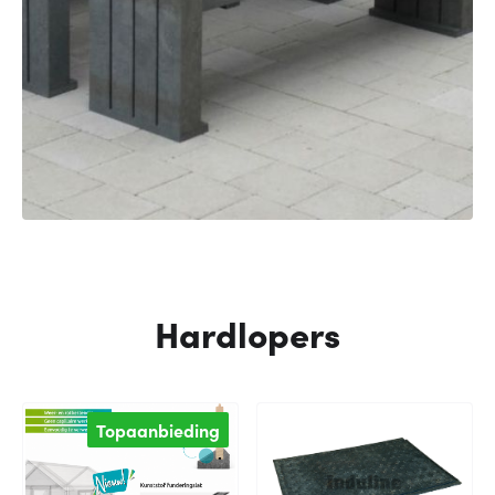
Hardlopers
Topaanbieding