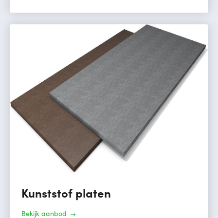
Kunststof platen
Bekijk aanbod