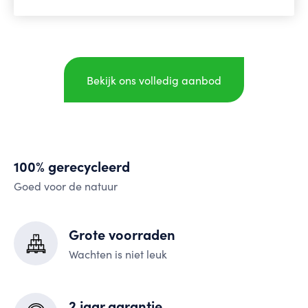
Bekijk ons volledig aanbod
100% gerecycleerd
Goed voor de natuur
Grote voorraden
Wachten is niet leuk
2 jaar garantie