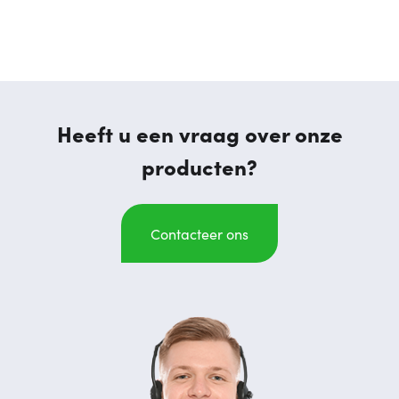
Heeft u een vraag over onze
producten?
Contacteer ons