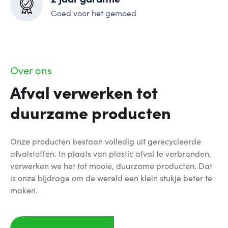
Goed voor het gemoed
Over ons
Afval verwerken tot
duurzame producten
Onze producten bestaan volledig uit gerecycleerde
afvalstoffen. In plaats van plastic afval te verbranden,
verwerken we het tot mooie, duurzame producten. Dat
is onze bijdrage om de wereld een klein stukje beter te
maken.