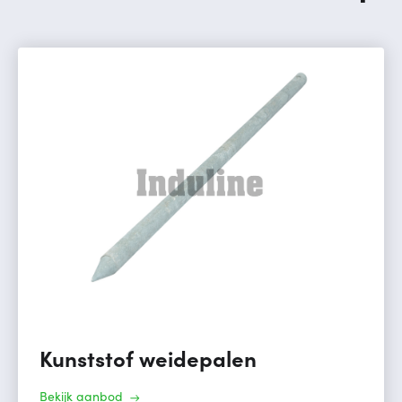
Kunststof weidepalen
Bekijk aanbod