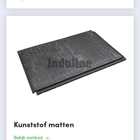
Kunststof matten
Bekijk aanbod