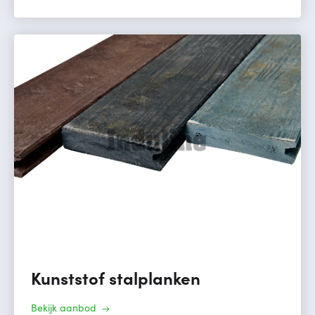
Kunststof stalplanken
Bekijk aanbod